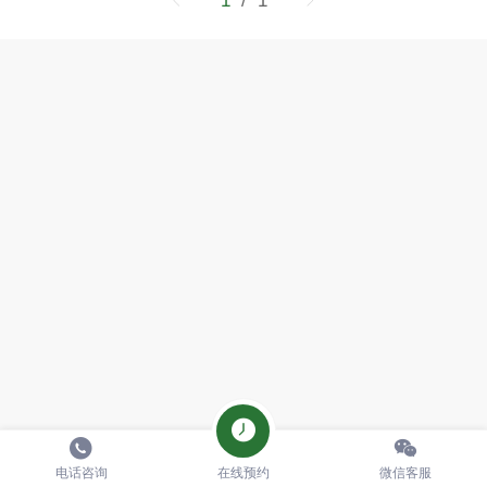
1
/ 1
电话咨询
在线预约
微信客服