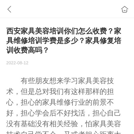
西安家具美容培训你们怎么收费？家
具维修培训学费是多少？家具修复培
训收费高吗？
2022-08-12
有些朋友想来学习家具美容技
术，但是总对我们有这样那样的担
心，担心的家具维修行业的前景不
好，担心学会后不好找活，担心自己
没有基础没有相关经验，怕家具美容