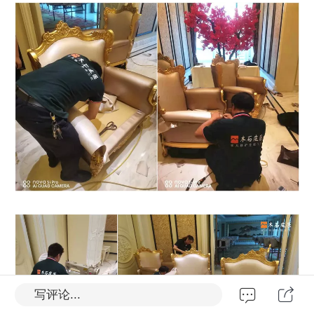
写评论...