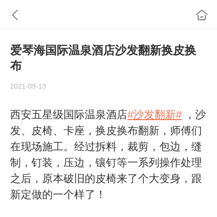
爱琴海国际温泉酒店沙发翻新换皮换
布
2021-09-13
西安五星级国际温泉酒店
#沙发翻新#
，沙
发、皮椅、卡座，换皮换布翻新，师傅们
在现场施工。经过拆料，裁剪，包边，缝
制，钉装，压边，镶钉等一系列操作处理
之后，原本破旧的皮椅来了个大变身，跟
新定做的一个样了！