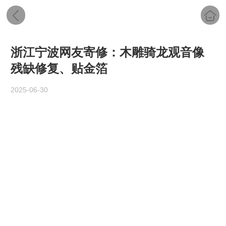
浙江宁波网友寄修：木雕骑龙观音像
残缺修复、贴金箔
2025-06-30