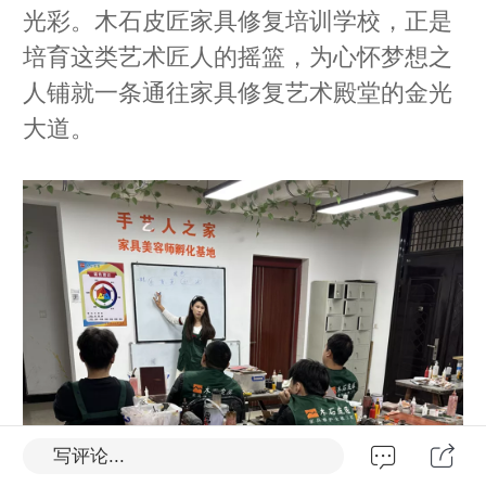
光彩。木石皮匠家具修复培训学校，正是
培育这类艺术匠人的摇篮，为心怀梦想之
人铺就一条通往家具修复艺术殿堂的金光
大道。
写评论...