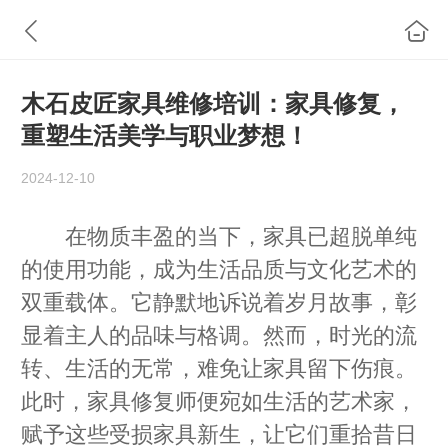
木石皮匠家具维修培训：家具修复，
重塑生活美学与职业梦想！
2024-12-10
在物质丰盈的当下，家具已超脱单纯
的使用功能，成为生活品质与文化艺术的
双重载体。它静默地诉说着岁月故事，彰
显着主人的品味与格调。然而，时光的流
转、生活的无常，难免让家具留下伤痕。
此时，家具修复师便宛如生活的艺术家，
赋予这些受损家具新生，让它们重拾昔日