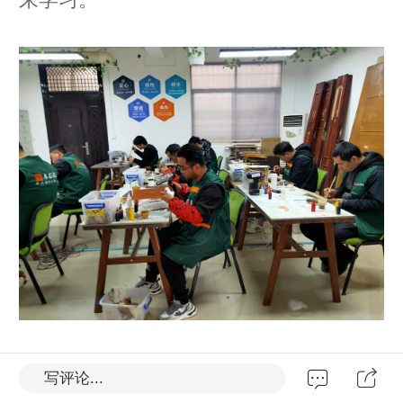
职业技能培训，学习新技术，为什么
写评论...
要选择家具修复？