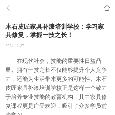
木石皮匠家具补漆培训学校：学习家
具修复，掌握一技之长！
2024-11-27
在现代社会，技能的重要性日益凸
显。拥有一技之长不仅能够提升个人竞争
力，还能为生活带来更多的可能性。木石
皮匠家具补漆培训学校正是这样一个致力
于培养专业技能的教育机构，其中家具修
复课程更是广受欢迎，吸引了众多学员前
来学习。