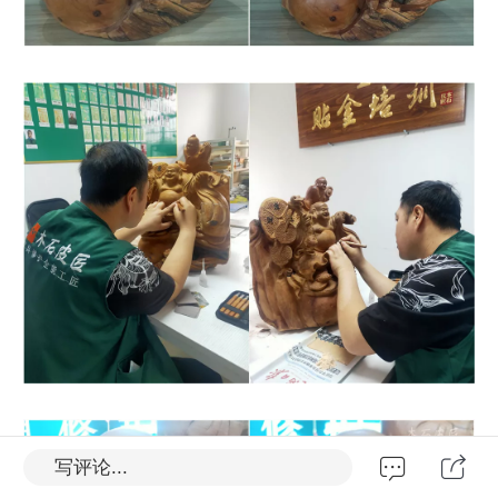
写评论...