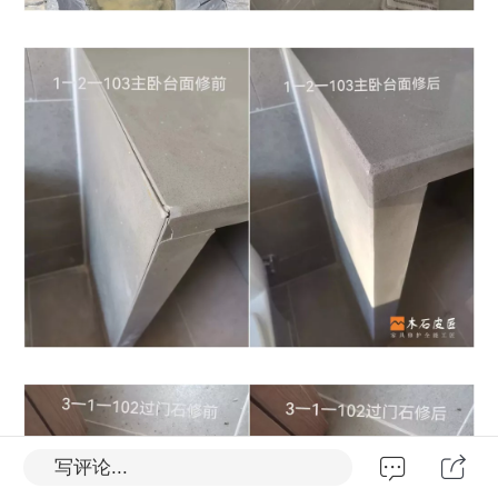
写评论...